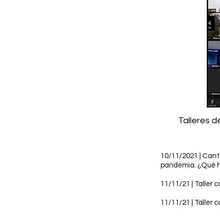
Talleres 
10/11/2021 | Cant
pandemia. ¿Qué h
11/11/21 | Taller 
11/11/21 | Taller