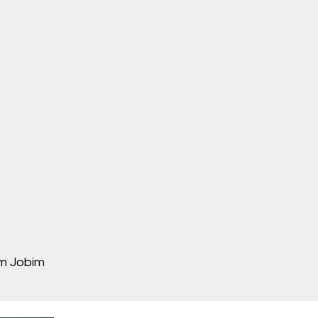
m Jobim