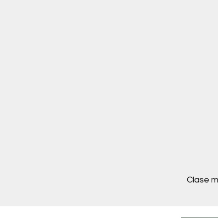
Clase m