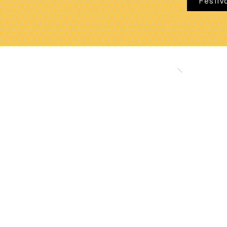
Festiv